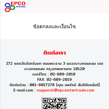
ข้อตกลงและเงื่อนไข
ติดต่อเรา
272 ซอยวัดจันทร์นอก ถนนพระราม 3 แขวงบางคอแหลม เขต
บางคอแหลม กรุงเทพมหานคร 10120
เบอร์โทร : 02-689-2018
FAX: 02-689-2019
ติดต่อด่วน : 081-9017278 (คุณ นพรัตน์ สันติชัยอนันต์)
E-mail.com :
nopparat@epcointertrade.com