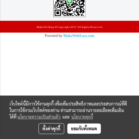
MakeWebEasy © Copyright 2017 All Rights Reserved.
Powered by
MakeWebEasy.com
เว็บไซต์นี้มีการใช้งานคุกกี้ เพื่อเพิ่มประสิทธิภาพและประสบการณ์ที่ดี
ในการใช้งานเว็บไซต์ของท่าน ท่านสามารถอ่านรายละเอียดเพิ่มเติม
ได้ที่
นโยบายความเป็นส่วนตัว
และ
นโยบายคุกกี้
ตั้งค่าคุกกี้
ยอมรับทั้งหมด